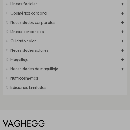
Líneas faciales
Cosmética corporal
Necesidades corporales
Líneas corporales
Cuidado solar
Necesidades solares
Maquillaje
Necesidades de maquillaje
Nutricosmética
Ediciones Limitadas