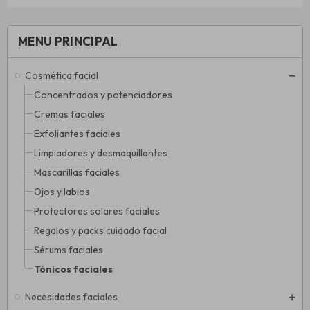
MENU PRINCIPAL
Cosmética facial
Concentrados y potenciadores
Cremas faciales
Exfoliantes faciales
Limpiadores y desmaquillantes
Mascarillas faciales
Ojos y labios
Protectores solares faciales
Regalos y packs cuidado facial
Sérums faciales
Tónicos faciales
Necesidades faciales