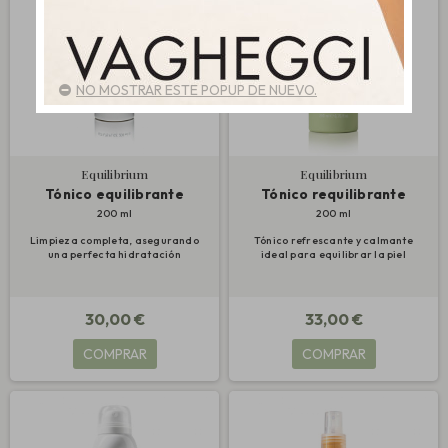
NO MOSTRAR ESTE POPUP DE NUEVO.
Equilibrium
Equilibrium
Tónico equilibrante
Tónico requilibrante
200 ml
200 ml
Limpieza completa, asegurando
Tónico refrescante y calmante
una perfecta hidratación
ideal para equilibrar la piel
30,00 €
33,00 €
COMPRAR
COMPRAR