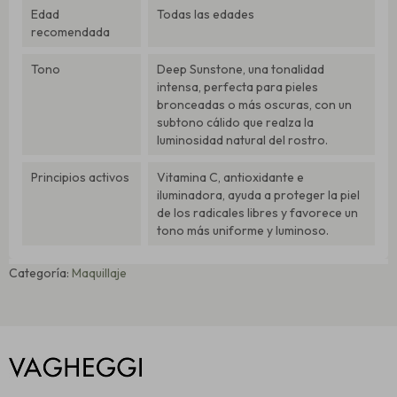
Edad
Todas las edades
recomendada
Tono
Deep Sunstone, una tonalidad
intensa, perfecta para pieles
bronceadas o más oscuras, con un
subtono cálido que realza la
luminosidad natural del rostro.
Principios activos
Vitamina C, antioxidante e
iluminadora, ayuda a proteger la piel
de los radicales libres y favorece un
tono más uniforme y luminoso.
Categoría:
Maquillaje