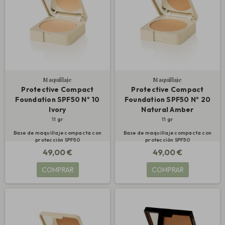
Maquillaje
Maquillaje
Protective Compact
Protective Compact
Foundation SPF50 Nº 10
Foundation SPF50 Nº 20
Ivory
Natural Amber
11 gr
11 gr
Base de maquillaje compacta con
Base de maquillaje compacta con
protección SPF50
protección SPF50
49,00 €
49,00 €
COMPRAR
COMPRAR