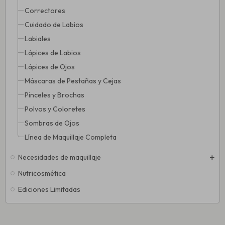
Correctores
Cuidado de Labios
Labiales
Lápices de Labios
Lápices de Ojos
Máscaras de Pestañas y Cejas
Pinceles y Brochas
Polvos y Coloretes
Sombras de Ojos
Línea de Maquillaje Completa
Necesidades de maquillaje
Nutricosmética
Ediciones Limitadas