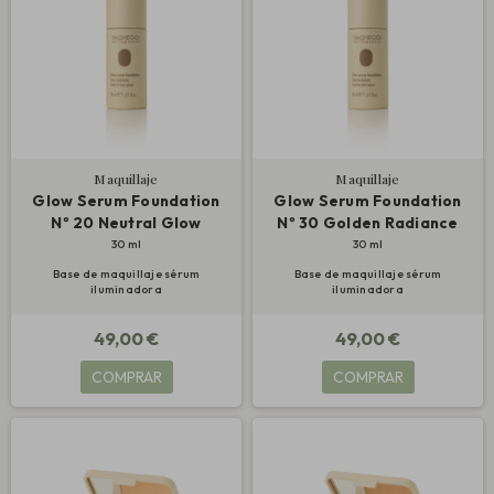
Maquillaje
Maquillaje
Glow Serum Foundation
Glow Serum Foundation
Nº 20 Neutral Glow
Nº 30 Golden Radiance
30 ml
30 ml
Base de maquillaje sérum
Base de maquillaje sérum
iluminadora
iluminadora
49,00 €
49,00 €
COMPRAR
COMPRAR