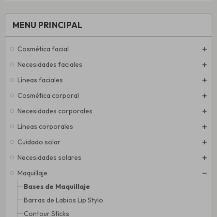
MENU PRINCIPAL
Cosmética facial
Necesidades faciales
Líneas faciales
Cosmética corporal
Necesidades corporales
Líneas corporales
Cuidado solar
Necesidades solares
Maquillaje
Bases de Maquillaje
Barras de Labios Lip Stylo
Contour Sticks