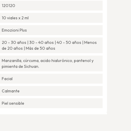
120120
10 viales x 2 ml
Emozioni Plus
20 - 30 años | 30 - 40 años | 40 - 50 años | Menos
de 20 años | Más de 50 años
Manzanilla, cúrcuma, acido hialurónico, pantenol y
pimienta de Sichuan.
Facial
Calmante
Piel sensible