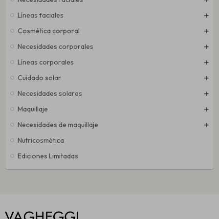
Líneas faciales
Cosmética corporal
Necesidades corporales
Líneas corporales
Cuidado solar
Necesidades solares
Maquillaje
Necesidades de maquillaje
Nutricosmética
Ediciones Limitadas