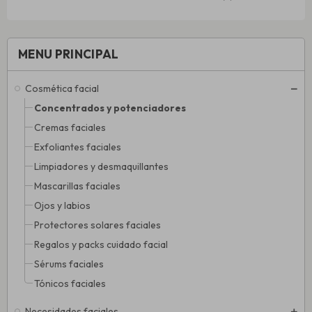
MENU PRINCIPAL
Cosmética facial
Concentrados y potenciadores
Cremas faciales
Exfoliantes faciales
Limpiadores y desmaquillantes
Mascarillas faciales
Ojos y labios
Protectores solares faciales
Regalos y packs cuidado facial
Sérums faciales
Tónicos faciales
Necesidades faciales