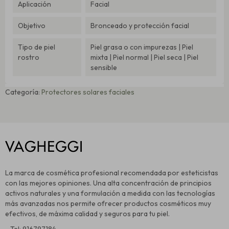
Aplicación
Facial
Objetivo
Bronceado y protección facial
Tipo de piel
Piel grasa o con impurezas | Piel
rostro
mixta | Piel normal | Piel seca | Piel
sensible
Categoría:
Protectores solares faciales
La marca de cosmética profesional recomendada por esteticistas
con las mejores opiniones. Una alta concentración de principios
activos naturales y una formulación a medida con las tecnologías
más avanzadas nos permite ofrecer productos cosméticos muy
efectivos, de máxima calidad y seguros para tu piel.
- Tel: 916797184