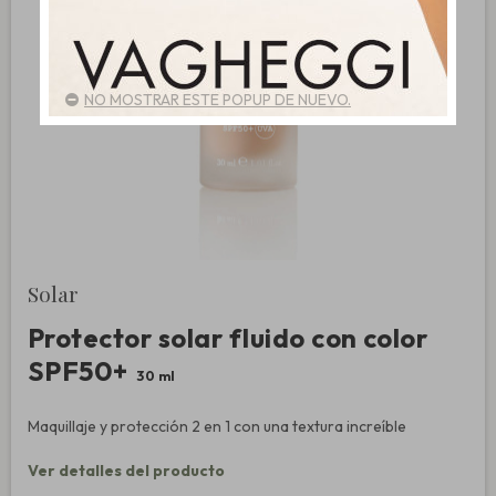
NO MOSTRAR ESTE POPUP DE NUEVO.
Solar
Protector solar fluido con color
SPF50+
30 ml
Maquillaje y protección 2 en 1 con una textura increíble
Ver detalles del producto