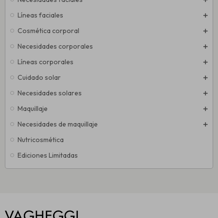
Líneas faciales
Cosmética corporal
Necesidades corporales
Líneas corporales
Cuidado solar
Necesidades solares
Maquillaje
Necesidades de maquillaje
Nutricosmética
Ediciones Limitadas