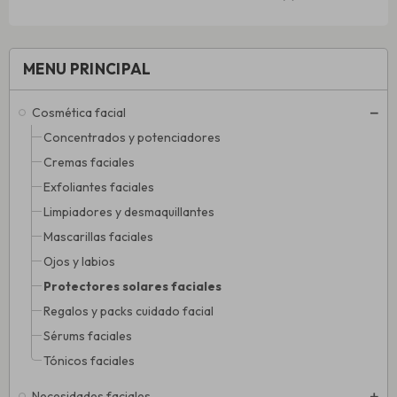
MENU PRINCIPAL
Cosmética facial
Concentrados y potenciadores
Cremas faciales
Exfoliantes faciales
Limpiadores y desmaquillantes
Mascarillas faciales
Ojos y labios
Protectores solares faciales
Regalos y packs cuidado facial
Sérums faciales
Tónicos faciales
Necesidades faciales