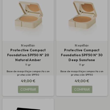
Maquillaje
Maquillaje
Protective Compact
Protective Compact
Foundation SPF50 Nº 20
Foundation SPF50 Nº 30
Natural Amber
Deep Sunstone
11 gr
11 gr
Base de maquillaje compacta con
Base de maquillaje compacta con
protección SPF50
protección SPF50
49,00 €
49,00 €
COMPRAR
COMPRAR