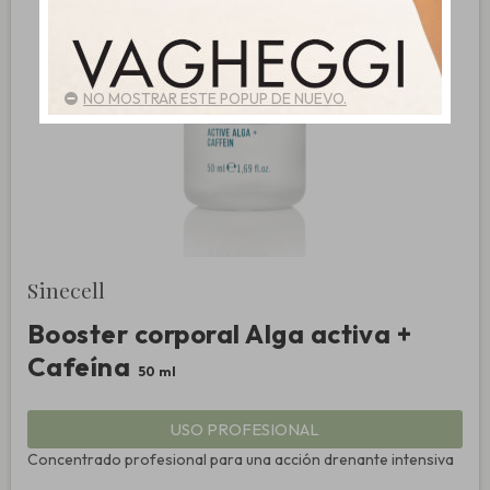
NO MOSTRAR ESTE POPUP DE NUEVO.
Sinecell
Booster corporal Alga activa +
Cafeína
50 ml
USO PROFESIONAL
Concentrado profesional para una acción drenante intensiva