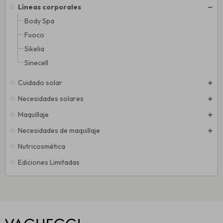
Líneas corporales
Body Spa
Fuoco
Sikelia
Sinecell
Cuidado solar
Necesidades solares
Maquillaje
Necesidades de maquillaje
Nutricosmética
Ediciones Limitadas