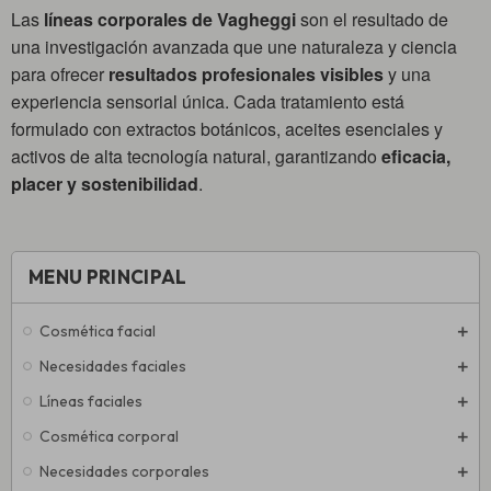
Las
líneas corporales de Vagheggi
son el resultado de
una investigación avanzada que une naturaleza y ciencia
para ofrecer
resultados profesionales visibles
y una
experiencia sensorial única. Cada tratamiento está
formulado con extractos botánicos, aceites esenciales y
activos de alta tecnología natural, garantizando
eficacia,
placer y sostenibilidad
.
MENU PRINCIPAL
Cosmética facial
Necesidades faciales
Líneas faciales
Cosmética corporal
Necesidades corporales