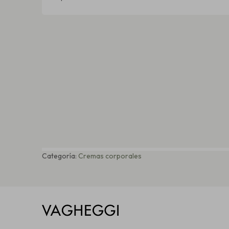
Categoría:
Cremas corporales