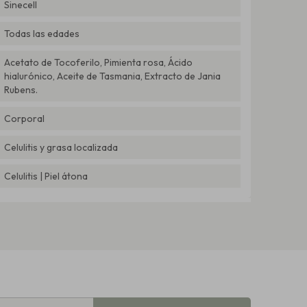
Sinecell
Todas las edades
Acetato de Tocoferilo, Pimienta rosa, Ácido
hialurónico, Aceite de Tasmania, Extracto de Jania
Rubens.
Corporal
Celulitis y grasa localizada
Celulitis | Piel átona