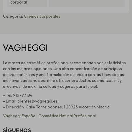
corporal
Categoría:
Cremas corporales
La marca de cosmética profesional recomendada por esteticistas
con las mejores opiniones. Una alta concentración de principios
activos naturales y una formulación a medida con las tecnologías
más avanzadas nos permite ofrecer productos cosméticos muy
efectivos, de máxima calidad y seguros para tu piel.
- Tel: 916797184
- Email: clientes@vagheggi.es
- Dirección: Calle Torrelodones, 1 28925 Alcorcón Madrid
Vagheggi España | Cosmética Natural Profesional
SÍGUENOS