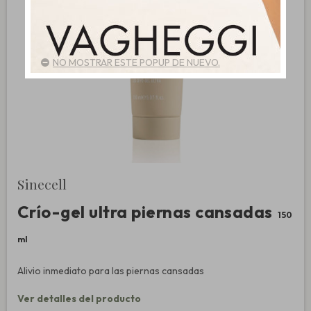
NO MOSTRAR ESTE POPUP DE NUEVO.
Sinecell
Crío-gel ultra piernas cansadas
150
ml
Alivio inmediato para las piernas cansadas
Ver detalles del producto