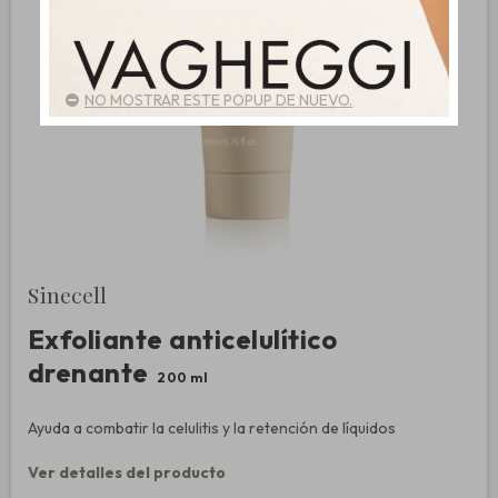
NO MOSTRAR ESTE POPUP DE NUEVO.
Sinecell
Exfoliante anticelulítico
drenante
200 ml
Ayuda a combatir la celulitis y la retención de líquidos
Ver detalles del producto