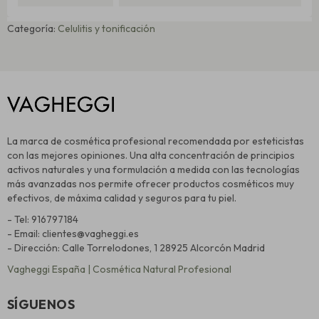
Categoría:
Celulitis y tonificación
La marca de cosmética profesional recomendada por esteticistas
con las mejores opiniones. Una alta concentración de principios
activos naturales y una formulación a medida con las tecnologías
más avanzadas nos permite ofrecer productos cosméticos muy
efectivos, de máxima calidad y seguros para tu piel.
- Tel: 916797184
- Email: clientes@vagheggi.es
- Dirección: Calle Torrelodones, 1 28925 Alcorcón Madrid
Vagheggi España | Cosmética Natural Profesional
SÍGUENOS