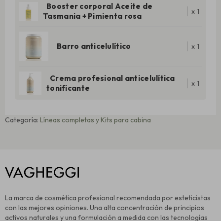
Booster corporal Aceite de
x
1
Tasmania + Pimienta rosa
Barro anticelulítico
x
1
Crema profesional anticelulítica
x
1
tonificante
Categoría:
Líneas completas y Kits para cabina
La marca de cosmética profesional recomendada por esteticistas
con las mejores opiniones. Una alta concentración de principios
activos naturales y una formulación a medida con las tecnologías