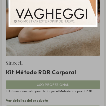
NO MOSTRAR ESTE POPUP DE NUEVO.
Sinecell
Kit Método RDR Corporal
USO PROFESIONAL
El kit más completo para trabajar el Método corporal RDR
Ver detalles del producto