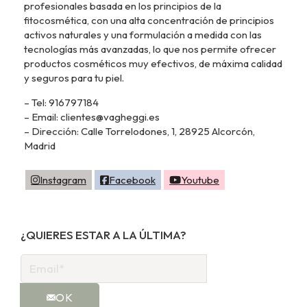
profesionales basada en los principios de la
fitocosmética, con una alta concentración de principios
activos naturales y una formulación a medida con las
tecnologías más avanzadas, lo que nos permite ofrecer
productos cosméticos muy efectivos, de máxima calidad
y seguros para tu piel.
– Tel: 916797184
– Email: clientes@vagheggi.es
– Dirección: Calle Torrelodones, 1, 28925 Alcorcón,
Madrid
Instagram
Facebook
Youtube
¿QUIERES ESTAR A LA ÚLTIMA?
OK