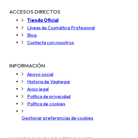
ACCESOS DIRECTOS
Tienda Oficial
Líneas de Cosmética Profesional
Blog
Contacta con nosotros
INFORMACIÓN
Apoyo social
Historia de Vagheggi
Aviso legal
Política de privacidad
Política de cookies
Gestionar preferencias de cookies