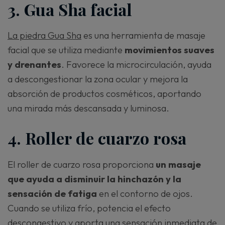
3. Gua Sha facial
La piedra Gua Sha
es una herramienta de masaje
facial que se utiliza mediante
movimientos suaves
y drenantes
. Favorece la microcirculación, ayuda
a descongestionar la zona ocular y mejora la
absorción de productos cosméticos, aportando
una mirada más descansada y luminosa.
4. Roller de cuarzo rosa
El roller de cuarzo rosa proporciona
un masaje
que ayuda a disminuir la hinchazón y la
sensación de fatiga
en el contorno de ojos.
Cuando se utiliza frío, potencia el efecto
descongestivo y aporta una sensación inmediata de