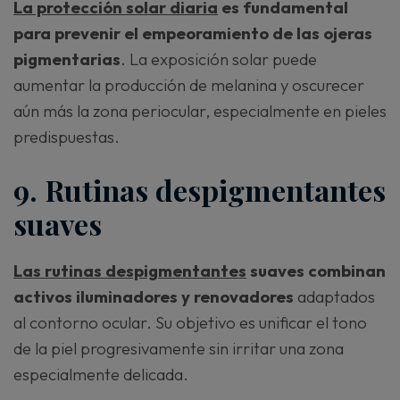
La protección solar diaria
es fundamental
para prevenir el empeoramiento de las ojeras
pigmentarias
. La exposición solar puede
aumentar la producción de melanina y oscurecer
aún más la zona periocular, especialmente en pieles
predispuestas.
9. Rutinas despigmentantes
suaves
Las rutinas despigmentantes
suaves combinan
activos iluminadores y renovadores
adaptados
al contorno ocular. Su objetivo es unificar el tono
de la piel progresivamente sin irritar una zona
especialmente delicada.