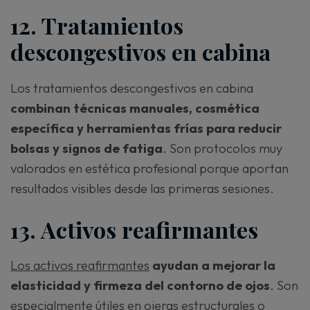
12. Tratamientos
descongestivos en cabina
Los tratamientos descongestivos en cabina
combinan técnicas manuales, cosmética
específica y herramientas frías para reducir
bolsas y signos de fatiga
. Son protocolos muy
valorados en estética profesional porque aportan
resultados visibles desde las primeras sesiones.
13. Activos reafirmantes
Los activos reafirmantes
ayudan a mejorar la
elasticidad y firmeza del contorno de ojos
. Son
especialmente útiles en ojeras estructurales o