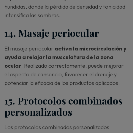
hundidas, donde la pérdida de densidad y tonicidad
intensifica las sombras.
14. Masaje periocular
El masaje periocular
activa la microcirculación y
ayuda a relajar la musculatura de la zona
ocular
. Realizado correctamente, puede mejorar
el aspecto de cansancio, favorecer el drenaje y
potenciar la eficacia de los productos aplicados.
15. Protocolos combinados
personalizados
Los protocolos combinados personalizados