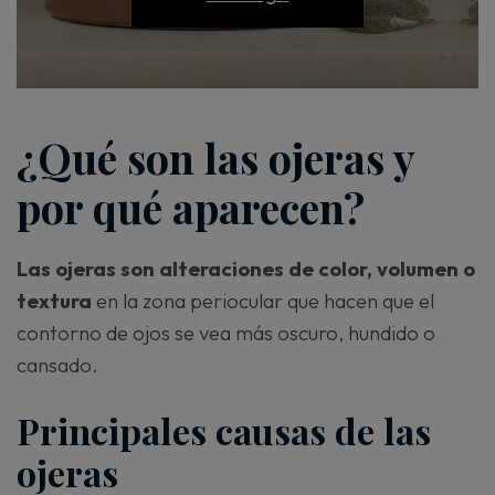
¿Qué son las ojeras y
por qué aparecen?
Las ojeras son alteraciones de color, volumen o
textura
en la zona periocular que hacen que el
contorno de ojos se vea más oscuro, hundido o
cansado.
Principales causas de las
ojeras