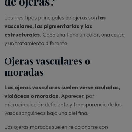
de ojeras?
Los tres tipos principales de ojeras son
las
vasculares, las pigmentarias y las
estructurales
. Cada una tiene un color, una causa
y un tratamiento diferente.
Ojeras vasculares o
moradas
Las ojeras vasculares suelen verse azuladas,
violáceas o moradas
. Aparecen por
microcirculación deficiente y transparencia de los
vasos sanguíneos bajo una piel fina.
Las ojeras moradas suelen relacionarse con