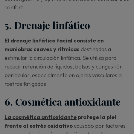
confort.
5. Drenaje linfático
El drenaje linfático facial consiste en
maniobras suaves y rítmicas
destinadas a
estimular la circulación linfática. Se utiliza para
reducir retención de líquidos, bolsas y congestión
periocular, especialmente en ojeras vasculares o
rostros fatigados.
6. Cosmética antioxidante
La cosmética antioxidante
protege la piel
frente al estrés oxidativo
causado por factores