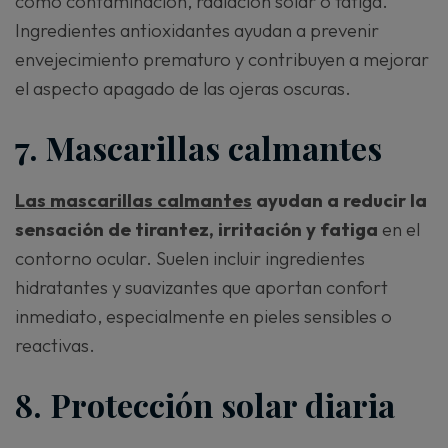
como contaminación, radiación solar o fatiga.
Ingredientes antioxidantes ayudan a prevenir
envejecimiento prematuro y contribuyen a mejorar
el aspecto apagado de las ojeras oscuras.
7. Mascarillas calmantes
Las mascarillas calmantes
ayudan a reducir la
sensación de tirantez, irritación y fatiga
en el
contorno ocular. Suelen incluir ingredientes
hidratantes y suavizantes que aportan confort
inmediato, especialmente en pieles sensibles o
reactivas.
8. Protección solar diaria