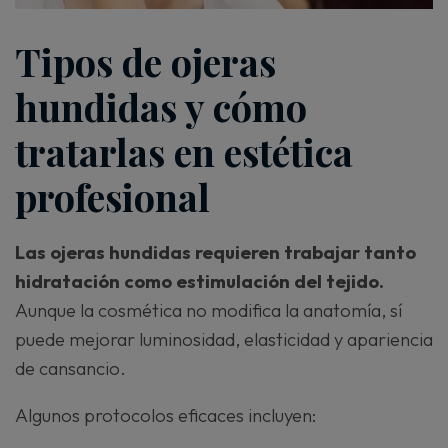
Tipos de ojeras
hundidas y cómo
tratarlas en estética
profesional
Las ojeras hundidas requieren trabajar tanto
hidratación como estimulación del tejido.
Aunque la cosmética no modifica la anatomía, sí
puede mejorar luminosidad, elasticidad y apariencia
de cansancio.
Algunos protocolos eficaces incluyen: