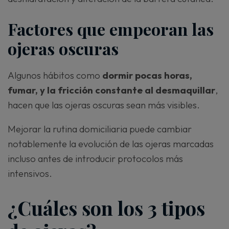
Factores que empeoran las
ojeras oscuras
Algunos hábitos como
dormir pocas horas,
fumar, y la fricción constante al desmaquillar
,
hacen que las ojeras oscuras sean más visibles.
Mejorar la rutina domiciliaria puede cambiar
notablemente la evolución de las ojeras marcadas
incluso antes de introducir protocolos más
intensivos.
¿Cuáles son los 3 tipos