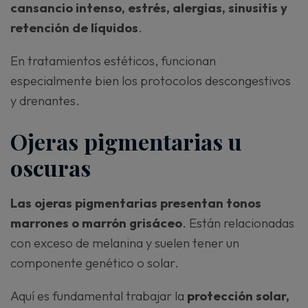
cansancio intenso, estrés, alergias, sinusitis y
retención de líquidos
.
En tratamientos estéticos, funcionan
especialmente bien los protocolos descongestivos
y drenantes.
Ojeras pigmentarias u
oscuras
Las ojeras pigmentarias presentan tonos
marrones o marrón grisáceo
. Están relacionadas
con exceso de melanina y suelen tener un
componente genético o solar.
Aquí es fundamental trabajar la
protección solar,