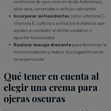
contornos de ojos ricos en ácido hialurónico,
aloe vera, ceramidas o activos calmantes
Incorporar antioxidantes
como vitamina C,
vitamina E, cafeína o extractos botánicos que
ayuden a combatir el estrés oxidativo y
aportar luminosidad
Realizar masaje drenante
para favorecer la
microcirculación y reducir la congestión en la
zona periocular
Qué tener en cuenta al
elegir una crema para
ojeras oscuras