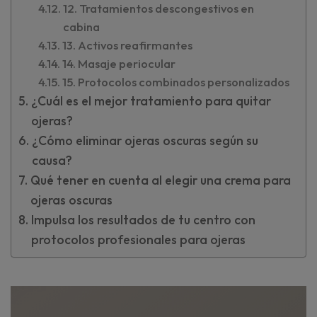
12. Tratamientos descongestivos en
cabina
13. Activos reafirmantes
14. Masaje periocular
15. Protocolos combinados personalizados
¿Cuál es el mejor tratamiento para quitar
ojeras?
¿Cómo eliminar ojeras oscuras según su
causa?
Qué tener en cuenta al elegir una crema para
ojeras oscuras
Impulsa los resultados de tu centro con
protocolos profesionales para ojeras