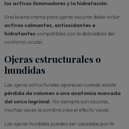
los activos iluminadores y la hidratación
.
Una buena crema para ojeras oscuras debe incluir
activos calmantes, antioxidantes e
hidratantes
compatibles con la delicadeza del
contorno ocular.
Ojeras estructurales o
hundidas
Las ojeras estructurales aparecen cuando existe
pérdida de volumen o una anatomía marcada
del surco lagrimal
. No siempre son oscuras,
muchas veces la sombra crea el efecto visual.
Las ojeras hundidas pueden ser causadas por la