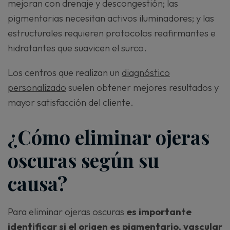
mejoran con drenaje y descongestión; las
pigmentarias necesitan activos iluminadores; y las
estructurales requieren protocolos reafirmantes e
hidratantes que suavicen el surco.
Los centros que realizan un
diagnóstico
personalizado
suelen obtener mejores resultados y
mayor satisfacción del cliente.
¿Cómo eliminar ojeras
oscuras según su
causa?
Para eliminar ojeras oscuras
es importante
identificar si el origen es pigmentario, vascular