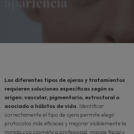
apariencia
Los diferentes tipos de ojeras y tratamientos
requieren soluciones específicas según su
origen: vascular, pigmentario, estructural o
asociado a hábitos de vida
. Identificar
correctamente el tipo de ojera permite elegir
protocolos más eficaces y mejorar visiblemente la
mirada con cosmética profesional, masaje facial y