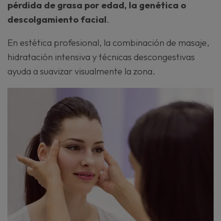
pérdida de grasa por edad, la genética o
descolgamiento facial
.
En estética profesional, la combinación de masaje,
hidratación intensiva y técnicas descongestivas
ayuda a suavizar visualmente la zona.