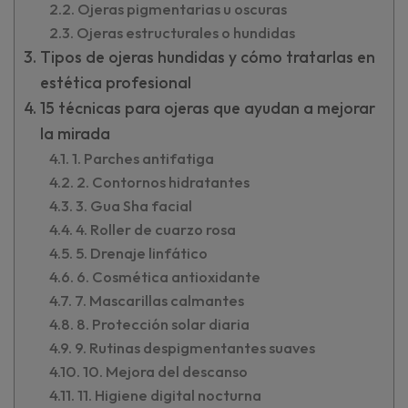
Ojeras pigmentarias u oscuras
Ojeras estructurales o hundidas
Tipos de ojeras hundidas y cómo tratarlas en
estética profesional
15 técnicas para ojeras que ayudan a mejorar
la mirada
1. Parches antifatiga
2. Contornos hidratantes
3. Gua Sha facial
4. Roller de cuarzo rosa
5. Drenaje linfático
6. Cosmética antioxidante
7. Mascarillas calmantes
8. Protección solar diaria
9. Rutinas despigmentantes suaves
10. Mejora del descanso
11. Higiene digital nocturna