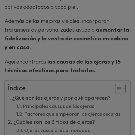
activos adaptados a cada piel.
Además de las mejoras visibles, incorporar
tratamientos personalizados ayuda a
aumentar la
fidelización y la venta de cosmética en cabina
y en casa
.
Aquí encontrarás
las causas de las ojeras y 15
técnicas efectivas para tratarlas
.
Índice
¿Qué son las ojeras y por qué aparecen?
Principales causas de las ojeras
Factores que empeoran las ojeras oscuras
¿Cuáles son los 3 tipos de ojeras?
Ojeras vasculares o moradas