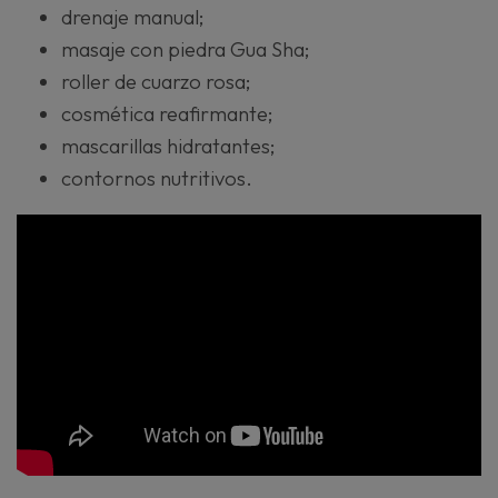
drenaje manual;
masaje con piedra Gua Sha;
roller de cuarzo rosa;
cosmética reafirmante;
mascarillas hidratantes;
contornos nutritivos.