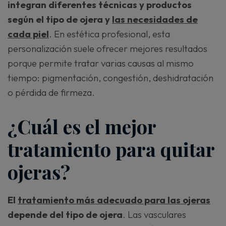
integran diferentes técnicas y productos
según el tipo de ojera y
las necesidades de
cada piel
. En estética profesional, esta
personalización suele ofrecer mejores resultados
porque permite tratar varias causas al mismo
tiempo: pigmentación, congestión, deshidratación
o pérdida de firmeza.
¿Cuál es el mejor
tratamiento para quitar
ojeras?
El
tratamiento más adecuado para las ojeras
depende del tipo de ojera
. Las vasculares