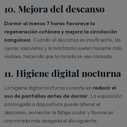
10. Mejora del descanso
Dormir al menos 7 horas favorece la
regeneración cutánea y mejora la circulación
sanguínea
. Cuando el descanso es insuficiente, las
ojeras vasculares y la hinchazón suelen hacerse más
visibles, haciendo que la mirada se vea cansada.
11. Higiene digital nocturna
La higiene digital nocturna consiste en
reducir el
uso de pantallas antes de dormir
. La exposición
prolongada a dispositivos puede alterar el
descanso, aumentar la fatiga ocular y favorecer
una mirada más apagada al día siguiente.