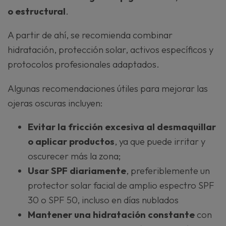
o estructural
.
A partir de ahí, se recomienda combinar
hidratación, protección solar, activos específicos y
protocolos profesionales adaptados.
Algunas recomendaciones útiles para mejorar las
ojeras oscuras incluyen:
Evitar la fricción excesiva al desmaquillar
o aplicar productos
, ya que puede irritar y
oscurecer más la zona;
Usar SPF diariamente
, preferiblemente un
protector solar facial de amplio espectro SPF
30 o SPF 50, incluso en días nublados
Mantener una hidratación constante
con