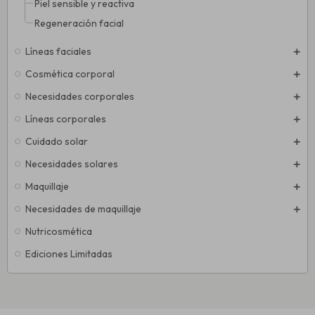
Piel sensible y reactiva
Regeneración facial
Líneas faciales
Cosmética corporal
Necesidades corporales
Líneas corporales
Cuidado solar
Necesidades solares
Maquillaje
Necesidades de maquillaje
Nutricosmética
Ediciones Limitadas