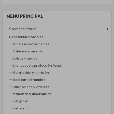
MENU PRINCIPAL
Cosmética facial
Necesidades faciales
Acné e imperfecciones
Antienvejecimiento
Bolsas y ojeras
Bronceado y protección facial
Hidratación y nutrición
Ideal para el hombre
Luminosidad y vitalidad
Manchas y discromías
Piel grasa
Piel normal