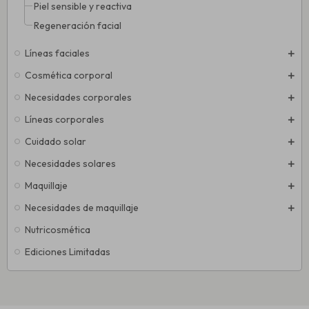
Piel sensible y reactiva
Regeneración facial
Líneas faciales
Cosmética corporal
Necesidades corporales
Líneas corporales
Cuidado solar
Necesidades solares
Maquillaje
Necesidades de maquillaje
Nutricosmética
Ediciones Limitadas