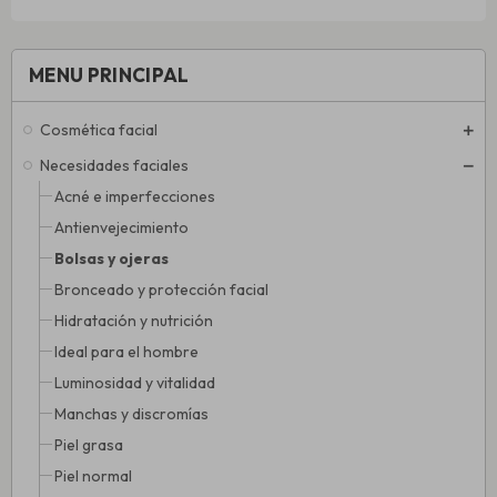
MENU PRINCIPAL
Cosmética facial
Necesidades faciales
Acné e imperfecciones
Antienvejecimiento
Bolsas y ojeras
Bronceado y protección facial
Hidratación y nutrición
Ideal para el hombre
Luminosidad y vitalidad
Manchas y discromías
Piel grasa
Piel normal