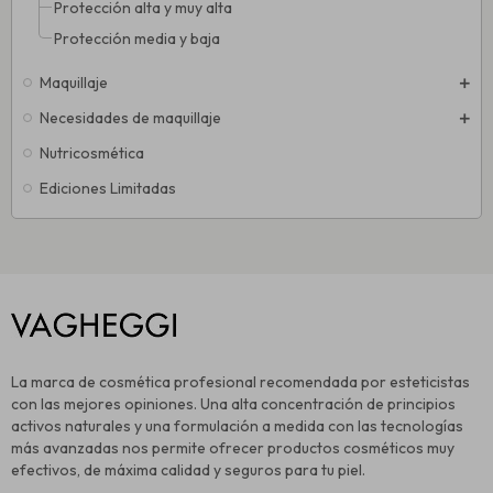
Protección alta y muy alta
Protección media y baja
Maquillaje
Necesidades de maquillaje
Nutricosmética
Ediciones Limitadas
La marca de cosmética profesional recomendada por esteticistas
con las mejores opiniones. Una alta concentración de principios
activos naturales y una formulación a medida con las tecnologías
más avanzadas nos permite ofrecer productos cosméticos muy
efectivos, de máxima calidad y seguros para tu piel.