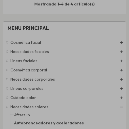
Mostrando 1-4 de 4 artículo(s)
MENU PRINCIPAL
Cosmética facial
Necesidades faciales
Líneas faciales
Cosmética corporal
Necesidades corporales
Líneas corporales
Cuidado solar
Necesidades solares
Aftersun
Autobronceadores y aceleradores