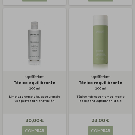
Equilibrium
Equilibrium
Tónico equilibrante
Tónico requilibrante
200 ml
200 ml
Limpieza completa, asegurando
Tónico refrescante y calmante
una perfecta hidratación
ideal para equilibrar la piel
30,00 €
33,00 €
COMPRAR
COMPRAR