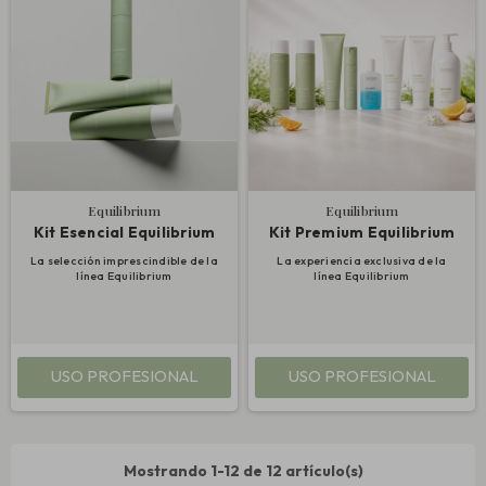
Equilibrium
Equilibrium
Kit Esencial Equilibrium
Kit Premium Equilibrium
La selección imprescindible de la
La experiencia exclusiva de la
línea Equilibrium
línea Equilibrium
USO PROFESIONAL
USO PROFESIONAL
Mostrando 1-12 de 12 artículo(s)