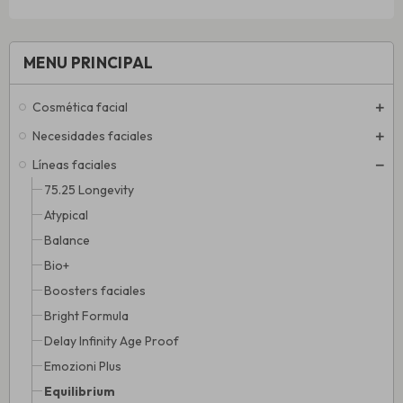
MENU PRINCIPAL
Cosmética facial
Necesidades faciales
Líneas faciales
75.25 Longevity
Atypical
Balance
Bio+
Boosters faciales
Bright Formula
Delay Infinity Age Proof
Emozioni Plus
Equilibrium