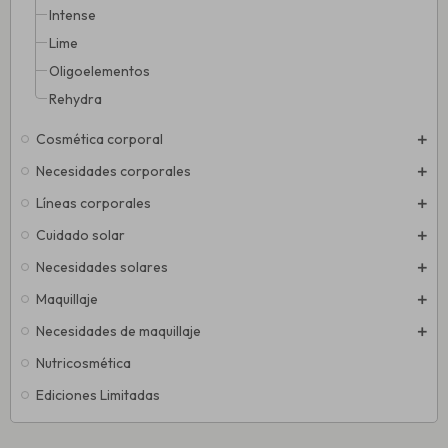
Intense
Lime
Oligoelementos
Rehydra
Cosmética corporal
Necesidades corporales
Líneas corporales
Cuidado solar
Necesidades solares
Maquillaje
Necesidades de maquillaje
Nutricosmética
Ediciones Limitadas