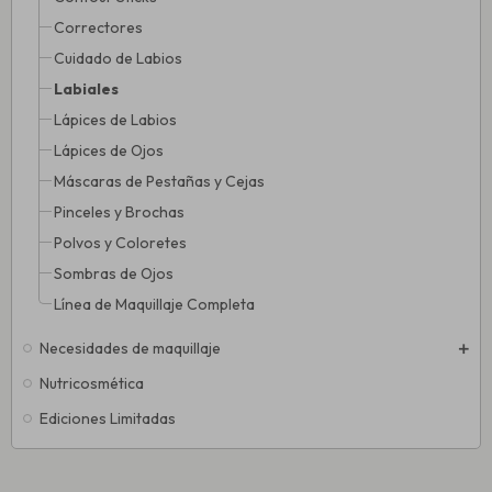
Correctores
Cuidado de Labios
Labiales
Lápices de Labios
Lápices de Ojos
Máscaras de Pestañas y Cejas
Pinceles y Brochas
Polvos y Coloretes
Sombras de Ojos
Línea de Maquillaje Completa
Necesidades de maquillaje
Nutricosmética
Ediciones Limitadas