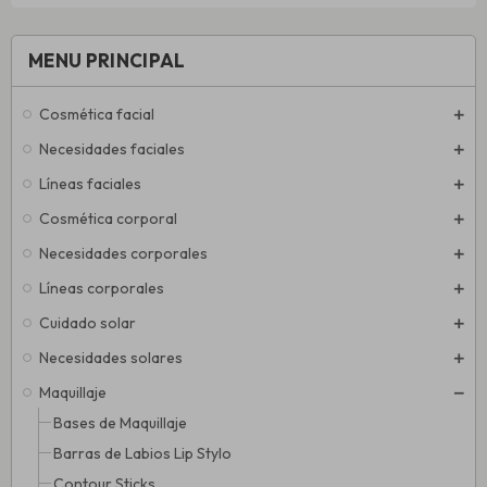
MENU PRINCIPAL
Cosmética facial
Necesidades faciales
Líneas faciales
Cosmética corporal
Necesidades corporales
Líneas corporales
Cuidado solar
Necesidades solares
Maquillaje
Bases de Maquillaje
Barras de Labios Lip Stylo
Contour Sticks