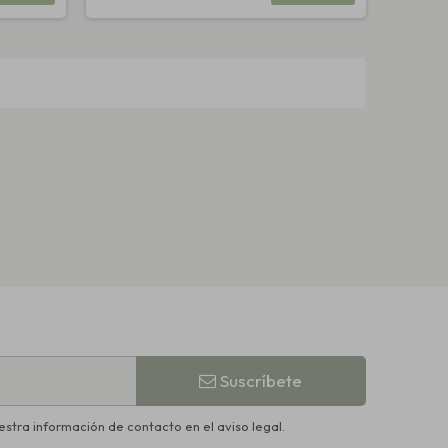
Suscríbete
stra información de contacto en el aviso legal.