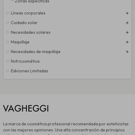
Zonas específicas
Líneas corporales
Cuidado solar
Necesidades solares
Maquillaje
Necesidades de maquillaje
Nutricosmética
Ediciones Limitadas
La marca de cosmética profesional recomendada por esteticistas
con las mejores opiniones. Una alta concentración de principios