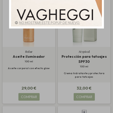
NO MOSTRAR ESTE POPUP DE NUEVO.
Solar
Atypical
Aceite iluminador
Protección para tatuajes
SPF30
100 ml
100 ml
Aceite corporal con efecto glow
Crema hidratante y protectora
para tatuajes
29,00 €
32,00 €
COMPRAR
COMPRAR