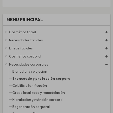
MENU PRINCIPAL
Cosmética facial
Necesidades faciales
Líneas faciales
Cosmética corporal
Necesidades corporales
Bienestar y relajación
Bronceado y protección corporal
Celulitis y tonificación
Grasa localizada y remodelación
Hidratación y nutrición corporal
Regeneración corporal