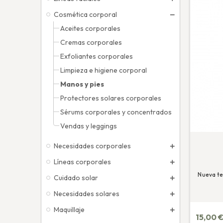
Cosmética corporal
Aceites corporales
Cremas corporales
Exfoliantes corporales
Limpieza e higiene corporal
Manos y pies
Protectores solares corporales
Sérums corporales y concentrados
Vendas y leggings
Necesidades corporales
Líneas corporales
Nueva te
Cuidado solar
Necesidades solares
Maquillaje
15,00 