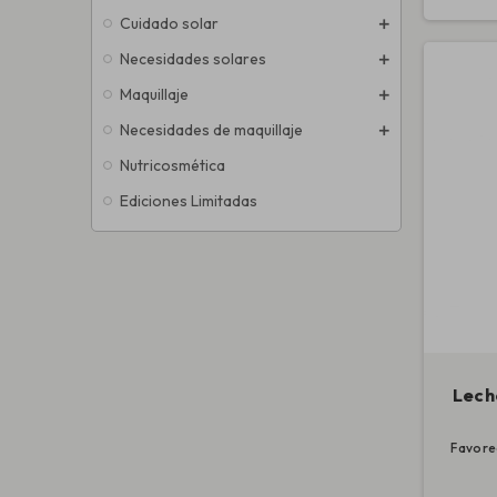
Cuidado solar
Necesidades solares
Maquillaje
Necesidades de maquillaje
Nutricosmética
Ediciones Limitadas
Lech
Favorec