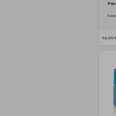
Par
Trata
46,00 