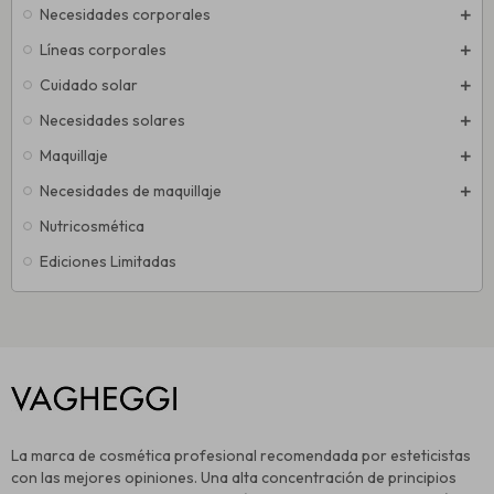
Necesidades corporales
Líneas corporales
Cuidado solar
Necesidades solares
Maquillaje
Necesidades de maquillaje
Nutricosmética
Ediciones Limitadas
La marca de cosmética profesional recomendada por esteticistas
con las mejores opiniones. Una alta concentración de principios