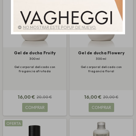
NO MOSTRAR ESTE POPUP DE NUEVO.
Gel de ducha Fruity
Gel de ducha Flowery
300 ml
300 ml
Gel corporal delicado con
Gel corporal delicado con
fragancia afrutada
fragancia floral
16,00 €
16,00 €
20,00 €
20,00 €
COMPRAR
COMPRAR
OFERTA