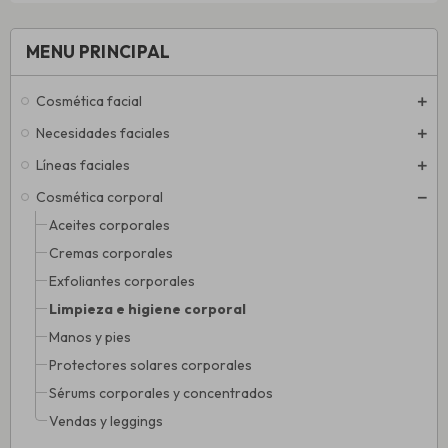
MENU PRINCIPAL
Cosmética facial
Necesidades faciales
Líneas faciales
Cosmética corporal
Aceites corporales
Cremas corporales
Exfoliantes corporales
Limpieza e higiene corporal
Manos y pies
Protectores solares corporales
Sérums corporales y concentrados
Vendas y leggings