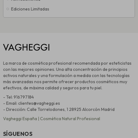
Ediciones Limitadas
La marca de cosmética profesional recomendada por esteticistas
con las mejores opiniones. Una alta concentración de principios
activos naturales y una formulación a medida con las tecnologías
más avanzadas nos permite ofrecer productos cosméticos muy
efectivos, de máxima calidad y seguros para tu piel.
- Tel: 916797184
- Email: clientes@vagheggi.es
- Dirección: Calle Torrelodones, 1 28925 Alcorcón Madrid
Vagheggi España | Cosmética Natural Profesional
SÍGUENOS