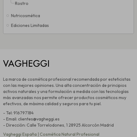
Rostro
Nutricosmética
Ediciones Limitadas
La marca de cosmética profesional recomendada por esteticistas
con las mejores opiniones. Una alta concentración de principios
activos naturales y una formulación a medida con las tecnologías
más avanzadas nos permite ofrecer productos cosméticos muy
efectivos, de máxima calidad y seguros para tu piel.
- Tel: 916797184
- Email: clientes@vagheggi.es
- Dirección: Calle Torrelodones, 1 28925 Alcorcón Madrid
Vagheggi España | Cosmética Natural Profesional