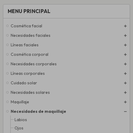
MENU PRINCIPAL
Cosmética facial
Necesidades faciales
Líneas faciales
Cosmética corporal
Necesidades corporales
Líneas corporales
Cuidado solar
Necesidades solares
Maquillaje
Necesidades de maquillaje
Labios
Ojos