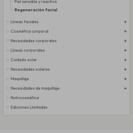
Piel sensible y reactiva
Regeneración facial
Líneas faciales
Cosmética corporal
Necesidades corporales
Líneas corporales
Cuidado solar
Necesidades solares
Maquillaje
Necesidades de maquillaje
Nutricosmética
Ediciones Limitadas