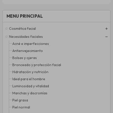
MENU PRINCIPAL
Cosmética facial
Necesidades faciales
Acné e imperfecciones
Antienvejecimiento
Bolsas y ojeras
Bronceado y protección facial
Hidratación y nutrición
Ideal para el hombre
Luminosidad y vitalidad
Manchas y discromías
Piel grasa
Piel normal