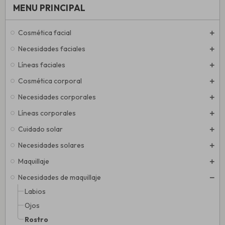
MENU PRINCIPAL
Cosmética facial
Necesidades faciales
Líneas faciales
Cosmética corporal
Necesidades corporales
Líneas corporales
Cuidado solar
Necesidades solares
Maquillaje
Necesidades de maquillaje
Labios
Ojos
Rostro