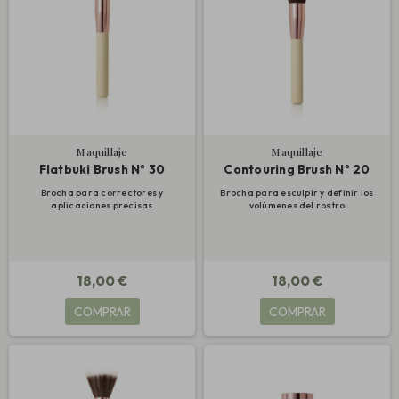
Maquillaje
Maquillaje
Flatbuki Brush Nº 30
Contouring Brush Nº 20
Brocha para correctores y
Brocha para esculpir y definir los
aplicaciones precisas
volúmenes del rostro
18,00 €
18,00 €
COMPRAR
COMPRAR