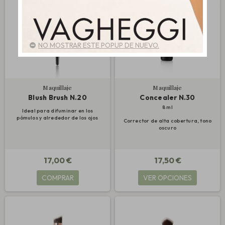
NO MOSTRAR ESTE POPUP DE NUEVO.
Maquillaje
Maquillaje
Blush Brush N.20
Concealer N.30
8 ml
Ideal para difuminar en los
pómulos y alrededor de los ojos
Corrector de alta cobertura, tono
oscuro
17,00 €
17,50 €
COMPRAR
VER OPCIONES