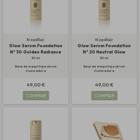
Maquillaje
Maquillaje
Glow Serum Foundation
Glow Serum Foundation
Nº 30 Golden Radiance
Nº 20 Neutral Glow
30 ml
30 ml
Base de maquillaje sérum
Base de maquillaje sérum
iluminadora
iluminadora
49,00 €
49,00 €
COMPRAR
COMPRAR