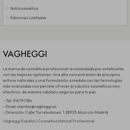
Nutricosmética
Ediciones Limitadas
La marca de cosmética profesional recomendada por esteticistas
con las mejores opiniones. Una alta concentración de principios
activos naturales y una formulación a medida con las tecnologías
más avanzadas nos permite ofrecer productos cosméticos muy
efectivos, de máxima calidad y seguros para tu piel.
- Tel: 916797184
- Email: clientes@vagheggi.es
- Dirección: Calle Torrelodones, 1 28925 Alcorcón Madrid
Vagheggi España | Cosmética Natural Profesional