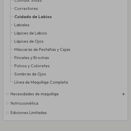
Contour Sticks
Correctores
Cuidado de Labios
Labiales
Lápices de Labios
Lápices de Ojos
Máscaras de Pestañas y Cejas
Pinceles y Brochas
Polvos y Coloretes
Sombras de Ojos
Línea de Maquillaje Completa
Necesidades de maquillaje
Nutricosmética
Ediciones Limitadas