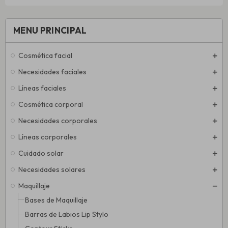
MENU PRINCIPAL
Cosmética facial
Necesidades faciales
Líneas faciales
Cosmética corporal
Necesidades corporales
Líneas corporales
Cuidado solar
Necesidades solares
Maquillaje
Bases de Maquillaje
Barras de Labios Lip Stylo