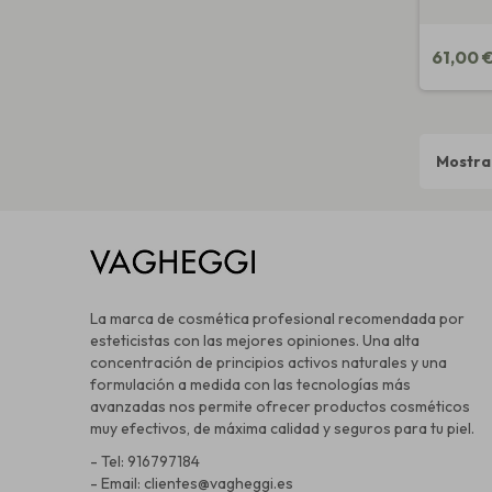
61,00 
Mostran
La marca de cosmética profesional recomendada por
esteticistas con las mejores opiniones. Una alta
concentración de principios activos naturales y una
formulación a medida con las tecnologías más
avanzadas nos permite ofrecer productos cosméticos
muy efectivos, de máxima calidad y seguros para tu piel.
- Tel: 916797184
- Email: clientes@vagheggi.es