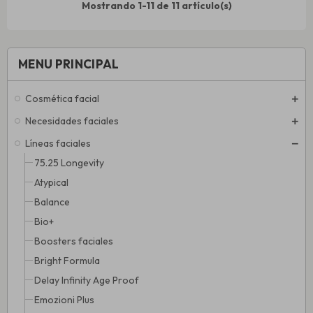
Mostrando 1-11 de 11 artículo(s)
MENU PRINCIPAL
Cosmética facial
Necesidades faciales
Líneas faciales
75.25 Longevity
Atypical
Balance
Bio+
Boosters faciales
Bright Formula
Delay Infinity Age Proof
Emozioni Plus