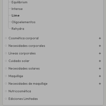
Equilibrium
Intense
Lime
Oligoelementos
Rehydra
Cosmética corporal
Necesidades corporales
Líneas corporales
Cuidado solar
Necesidades solares
Maquillaje
Necesidades de maquillaje
Nutricosmética
Ediciones Limitadas