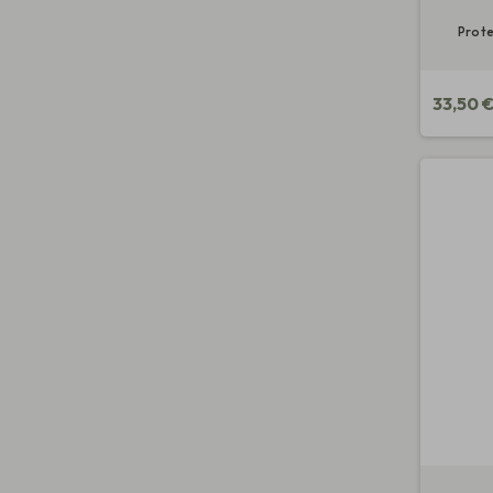
Prote
33,50 