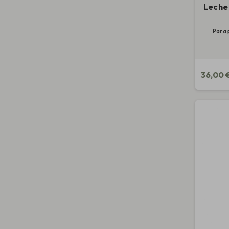
Leche
Para 
36,00 