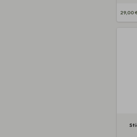
29,00 
Sti